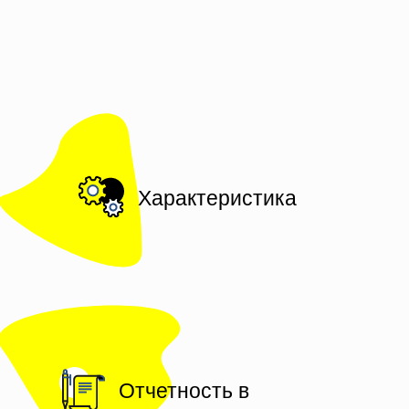
Характеристика
Отчетность в