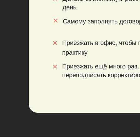
день
Самому заполнять догово
Приезжать в офис, чтобы 
практику
Приезжать ещё много раз,
переподписать корректир