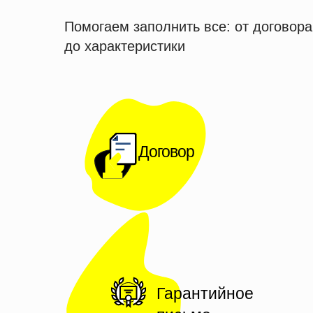
Помогаем заполнить все: от договора
до характеристики
Договор
Гарантийное